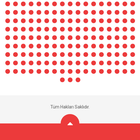
Tüm Hakları Saklıdır.