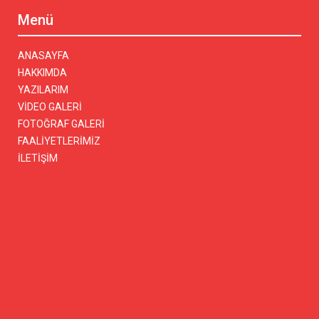
Menü
ANASAYFA
HAKKIMDA
YAZILARIM
VİDEO GALERİ
FOTOĞRAF GALERİ
FAALİYETLERİMİZ
İLETİŞİM