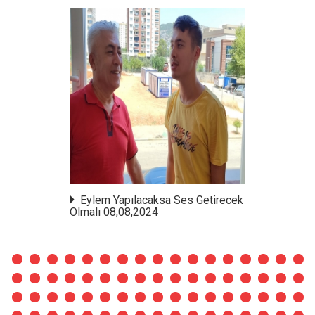
Eylem Yapılacaksa Ses Getirecek
Olmalı 08,08,2024