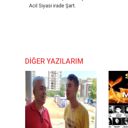
Acil Siyasi irade Şart.
DİĞER YAZILARIM