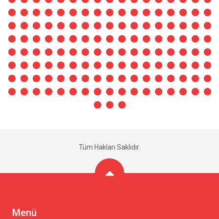
Tüm Hakları Saklıdır.
Menü