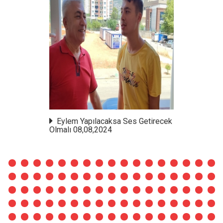
Eylem Yapılacaksa Ses Getirecek
Olmalı 08,08,2024