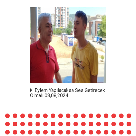
Eylem Yapılacaksa Ses Getirecek
Olmalı 08,08,2024