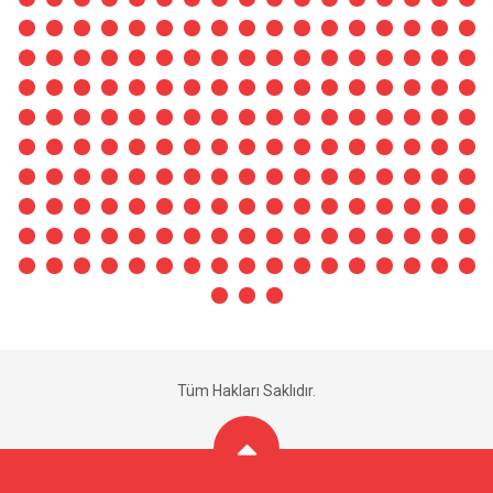
Tüm Hakları Saklıdır.