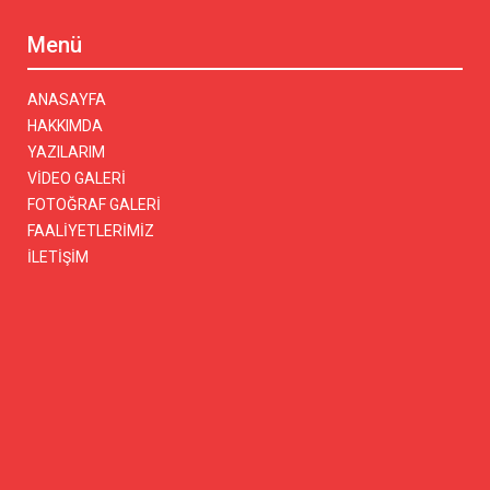
Menü
ANASAYFA
HAKKIMDA
YAZILARIM
VİDEO GALERİ
FOTOĞRAF GALERİ
FAALİYETLERİMİZ
İLETİŞİM