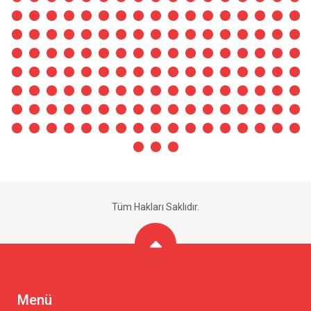
Tüm Hakları Saklıdır.
Menü