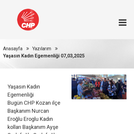
Anasayfa
Yazılarım
Yaşasın Kadın Egemenliği 07,03,2025
Yaşasın Kadın
Egemenliği
Bugün CHP Kozan ilçe
Başkanım Nurcan
Eroğlu Eroglu Kadın
kolları Başkanım Ayşe