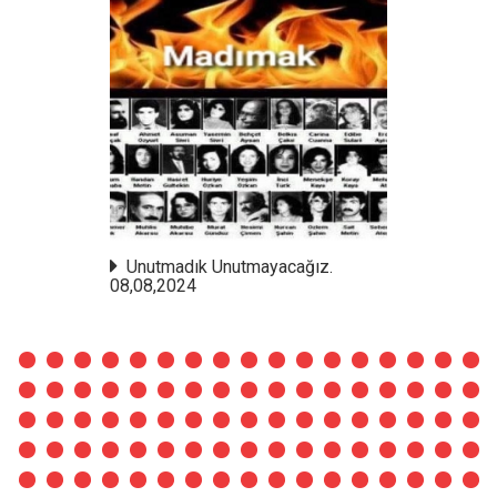
Unutmadık Unutmayacağız.
08,08,2024