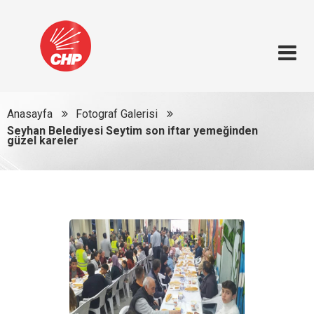
Anasayfa
Fotograf Galerisi
Seyhan Belediyesi Seytim son iftar yemeğinden
güzel kareler